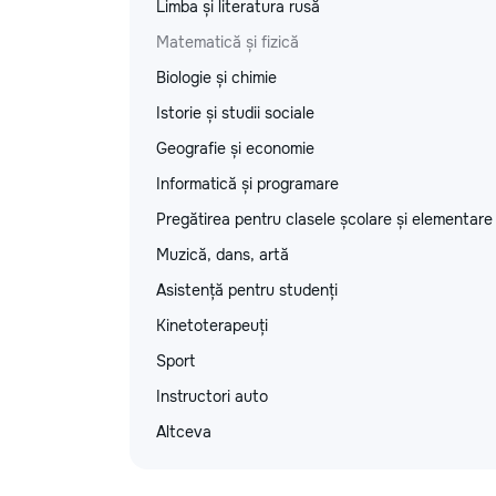
Limba și literatura rusă
Matematică și fizică
Biologie și chimie
Istorie și studii sociale
Geografie și economie
Informatică și programare
Pregătirea pentru clasele școlare și elementare
Muzică, dans, artă
Asistență pentru studenți
Kinetoterapeuți
Sport
Instructori auto
Altceva