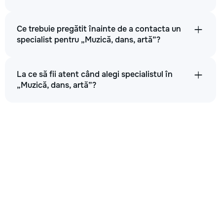
Ce trebuie pregătit înainte de a contacta un
specialist pentru „Muzică, dans, artă”?
La ce să fii atent când alegi specialistul în
„Muzică, dans, artă”?