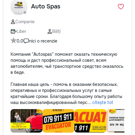
Auto Spas
Companie
Liber
Bălți
0,0
nici o recenzie
Компания “Autospas” поможет оказать техническую
помощь и даст профессиональный совет, всем
автолюбителям, чьё транспортное средство оказалось
в беде.
Главная наша цель - помочь в оказании безопасных,
оперативных и профессиональных услуг в самые
кратчайшие сроки. Благодаря большому опыту работы
наш высококвалифицированный перс...
citește tot