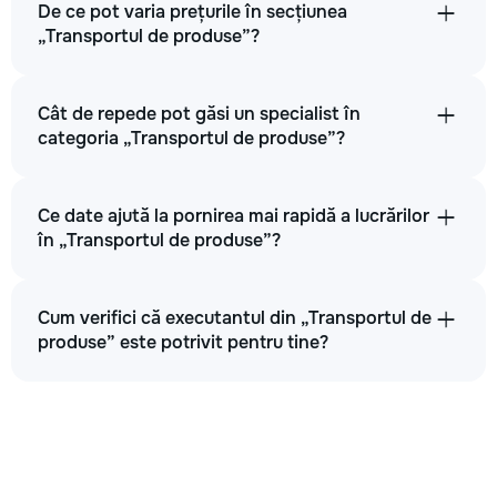
De ce pot varia prețurile în secțiunea
„Transportul de produse”?
Cât de repede pot găsi un specialist în
categoria „Transportul de produse”?
Ce date ajută la pornirea mai rapidă a lucrărilor
în „Transportul de produse”?
Cum verifici că executantul din „Transportul de
produse” este potrivit pentru tine?