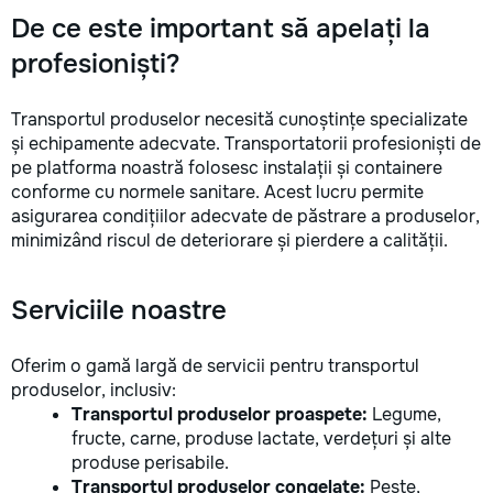
De ce este important să apelați la
profesioniști?
Transportul produselor necesită cunoștințe specializate
și echipamente adecvate. Transportatorii profesioniști de
pe platforma noastră folosesc instalații și containere
conforme cu normele sanitare. Acest lucru permite
asigurarea condițiilor adecvate de păstrare a produselor,
minimizând riscul de deteriorare și pierdere a calității.
Serviciile noastre
Oferim o gamă largă de servicii pentru transportul
produselor, inclusiv:
Transportul produselor proaspete:
Legume,
fructe, carne, produse lactate, verdețuri și alte
produse perisabile.
Transportul produselor congelate:
Pește,