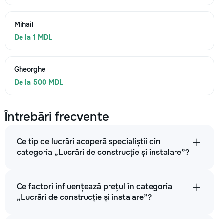
Mihail
De la 1 MDL
Gheorghe
De la 500 MDL
Întrebări frecvente
Ce tip de lucrări acoperă specialiștii din
categoria „Lucrări de construcție și instalare”?
Ce factori influențează prețul în categoria
„Lucrări de construcție și instalare”?