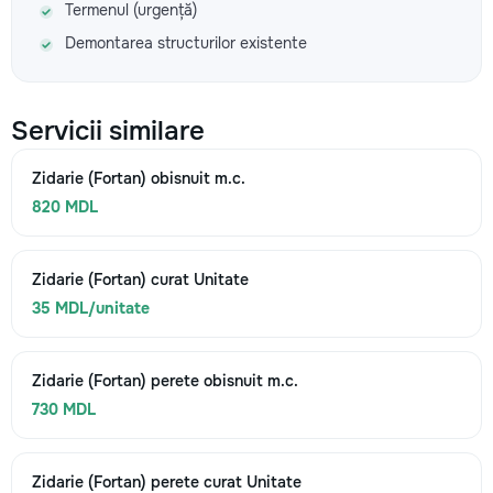
Termenul (urgență)
Demontarea structurilor existente
Servicii similare
Zidarie (Fortan) obisnuit m.c.
820 MDL
Zidarie (Fortan) curat Unitate
35 MDL/unitate
Zidarie (Fortan) perete obisnuit m.c.
730 MDL
Zidarie (Fortan) perete curat Unitate