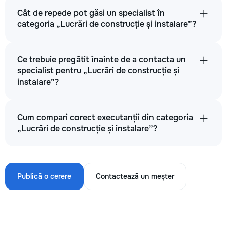
Cât de repede pot găsi un specialist în
categoria „Lucrări de construcție și instalare”?
Ce trebuie pregătit înainte de a contacta un
specialist pentru „Lucrări de construcție și
instalare”?
Cum compari corect executanții din categoria
„Lucrări de construcție și instalare”?
Publică o cerere
Contactează un meșter