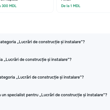
a 300 MDL
De la 1 MDL
 categoria „Lucrări de construcție și instalare”?
a „Lucrări de construcție și instalare”?
ategoria „Lucrări de construcție și instalare”?
 un specialist pentru „Lucrări de construcție și instalare”?