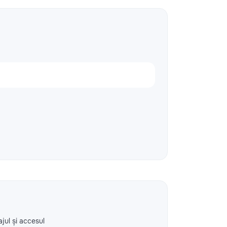
ajul și accesul