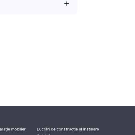
rație mobilier
Lucrări de construcție și instalare