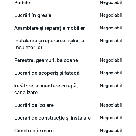
Podele
Negociabil
Lucrări în gresie
Negociabil
Asamblare și reparație mobilier
Negociabil
Instalarea și repararea ușilor, a
Negociabil
încuietorilor
Ferestre, geamuri, balcoane
Negociabil
Lucrări de acoperiș și fațadă
Negociabil
Încălzire, alimentare cu apă,
Negociabil
canalizare
Lucrări de izolare
Negociabil
Lucrări de construcție și instalare
Negociabil
Construcție mare
Negociabil