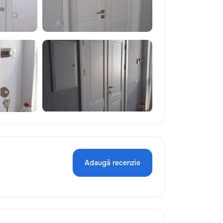
Adaugă recenzie