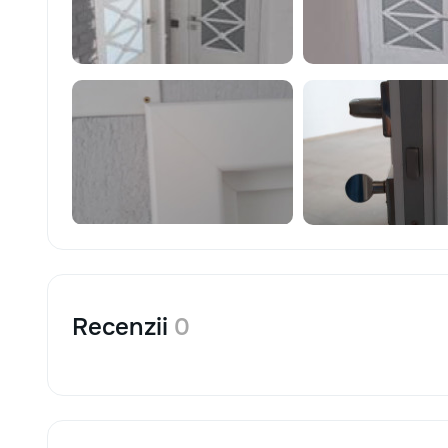
Recenzii
0