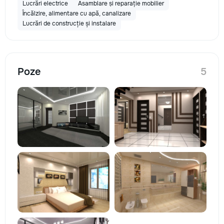
Lucrări electrice
Asamblare și reparație mobilier
Încălzire, alimentare cu apă, canalizare
Lucrări de construcție și instalare
Poze
5