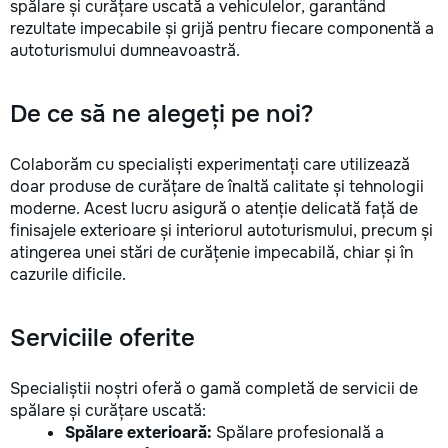
spălare și curățare uscată a vehiculelor, garantând
rezultate impecabile și grijă pentru fiecare componentă a
autoturismului dumneavoastră.
De ce să ne alegeți pe noi?
Colaborăm cu specialiști experimentați care utilizează
doar produse de curățare de înaltă calitate și tehnologii
moderne. Acest lucru asigură o atenție delicată față de
finisajele exterioare și interiorul autoturismului, precum și
atingerea unei stări de curățenie impecabilă, chiar și în
cazurile dificile.
Serviciile oferite
Specialiștii noștri oferă o gamă completă de servicii de
spălare și curățare uscată:
Spălare exterioară:
Spălare profesională a