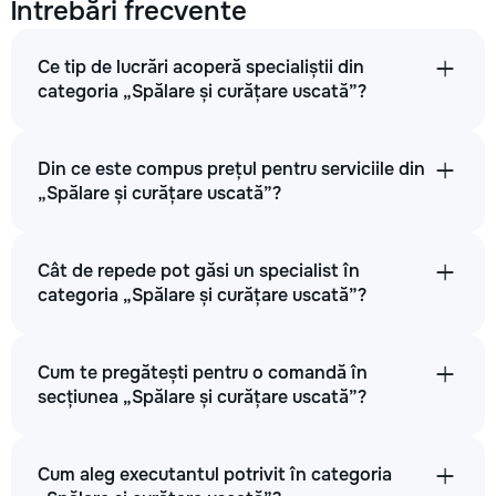
Întrebări frecvente
Ce tip de lucrări acoperă specialiștii din
categoria „Spălare și curățare uscată”?
Din ce este compus prețul pentru serviciile din
„Spălare și curățare uscată”?
Cât de repede pot găsi un specialist în
categoria „Spălare și curățare uscată”?
Cum te pregătești pentru o comandă în
secțiunea „Spălare și curățare uscată”?
Cum aleg executantul potrivit în categoria