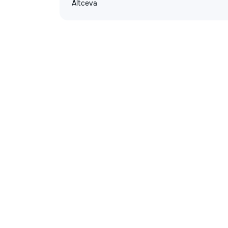
Altceva