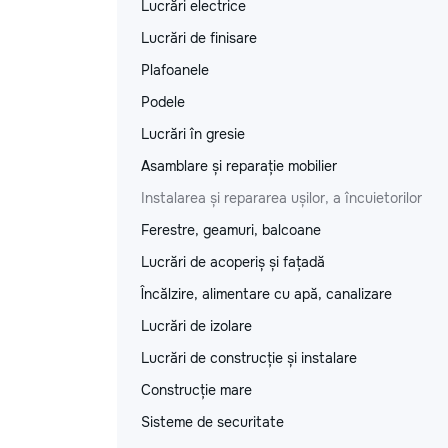
Lucrări electrice
Lucrări de finisare
Plafoanele
Podele
Lucrări în gresie
Asamblare și reparație mobilier
Instalarea și repararea ușilor, a încuietorilor
Ferestre, geamuri, balcoane
Lucrări de acoperiș și fațadă
Încălzire, alimentare cu apă, canalizare
Lucrări de izolare
Lucrări de construcție și instalare
Construcție mare
Sisteme de securitate