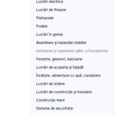
Lucrări electrice
Lucrări de finisare
Plafoanele
Podele
Lucrări în gresie
Asamblare și reparație mobilier
Instalarea și repararea ușilor, a încuietorilor
Ferestre, geamuri, balcoane
Lucrări de acoperiș și fațadă
Încălzire, alimentare cu apă, canalizare
Lucrări de izolare
Lucrări de construcție și instalare
Construcție mare
Sisteme de securitate