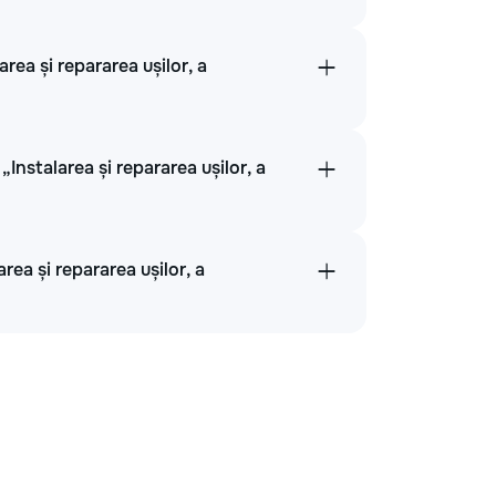
rea și repararea ușilor, a
nstalarea și repararea ușilor, a
rea și repararea ușilor, a