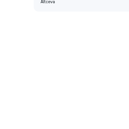
Altceva