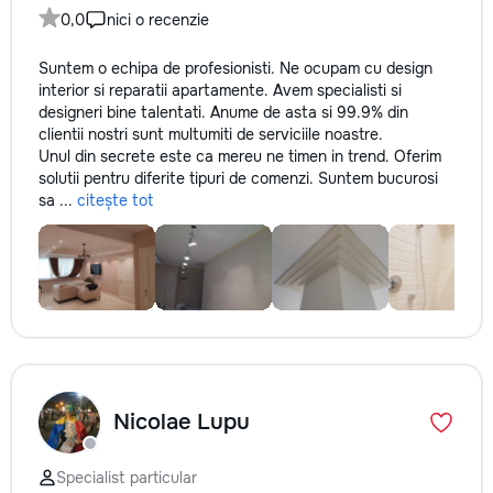
0,0
nici o recenzie
Suntem o echipa de profesionisti. Ne ocupam cu design
interior si reparatii apartamente. Avem specialisti si
designeri bine talentati. Anume de asta si 99.9% din
clientii nostri sunt multumiti de serviciile noastre.
Unul din secrete este ca mereu ne timen in trend. Oferim
solutii pentru diferite tipuri de comenzi. Suntem bucurosi
sa ...
citește tot
Nicolae Lupu
Specialist particular