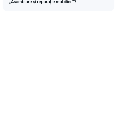
„Asamblare și reparație mobilier”?