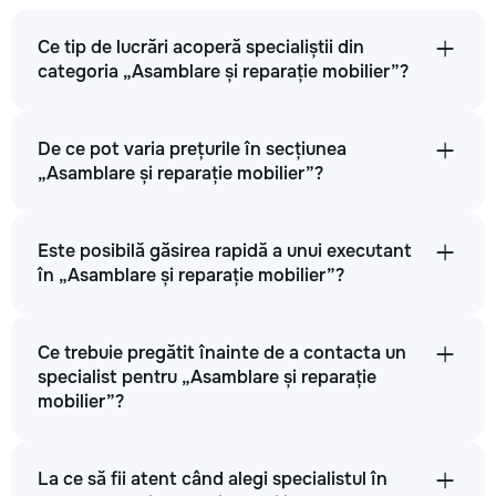
Ce tip de lucrări acoperă specialiștii din
categoria „Asamblare și reparație mobilier”?
De ce pot varia prețurile în secțiunea
„Asamblare și reparație mobilier”?
Este posibilă găsirea rapidă a unui executant
în „Asamblare și reparație mobilier”?
Ce trebuie pregătit înainte de a contacta un
specialist pentru „Asamblare și reparație
mobilier”?
La ce să fii atent când alegi specialistul în