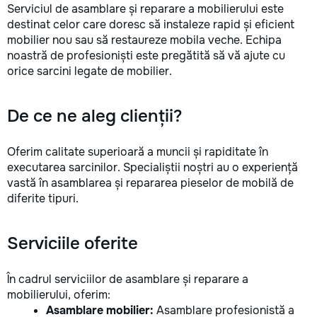
Serviciul de asamblare și reparare a mobilierului este
destinat celor care doresc să instaleze rapid și eficient
mobilier nou sau să restaureze mobila veche. Echipa
noastră de profesioniști este pregătită să vă ajute cu
orice sarcini legate de mobilier.
De ce ne aleg clienții?
Oferim calitate superioară a muncii și rapiditate în
executarea sarcinilor. Specialiștii noștri au o experiență
vastă în asamblarea și repararea pieselor de mobilă de
diferite tipuri.
Serviciile oferite
În cadrul serviciilor de asamblare și reparare a
mobilierului, oferim:
Asamblare mobilier:
Asamblare profesionistă a