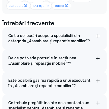
Aeroport (1)
Durlești (1)
Bacioi (1)
Întrebări frecvente
Ce tip de lucrări acoperă specialiștii din
categoria „Asamblare și reparație mobilier”?
De ce pot varia prețurile în secțiunea
„Asamblare și reparație mobilier”?
Este posibilă găsirea rapidă a unui executant
în „Asamblare și reparație mobilier”?
Ce trebuie pregătit înainte de a contacta un
specialist pentru „Asamblare și reparație