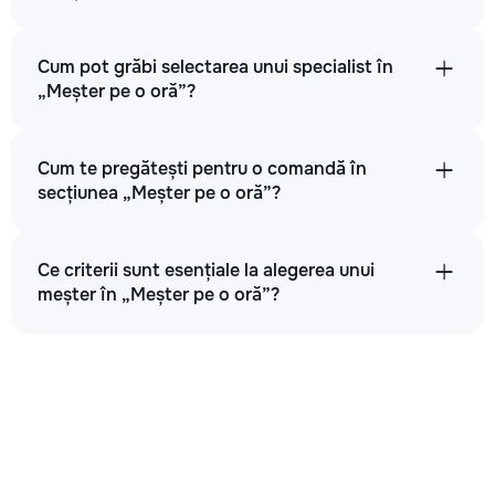
Cum pot grăbi selectarea unui specialist în
„Meșter pe o oră”?
Cum te pregătești pentru o comandă în
secțiunea „Meșter pe o oră”?
Ce criterii sunt esențiale la alegerea unui
meșter în „Meșter pe o oră”?