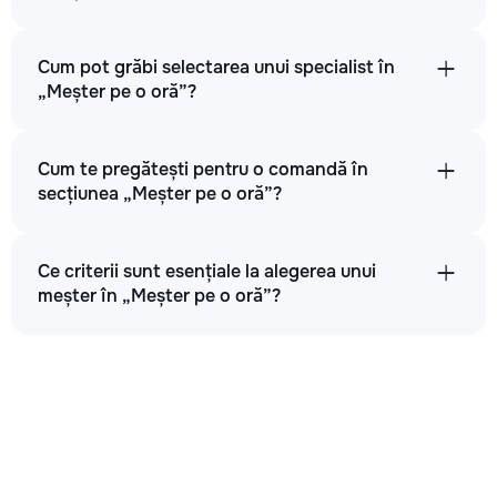
Cum pot grăbi selectarea unui specialist în
„Meșter pe o oră”?
Cum te pregătești pentru o comandă în
secțiunea „Meșter pe o oră”?
Ce criterii sunt esențiale la alegerea unui
meșter în „Meșter pe o oră”?