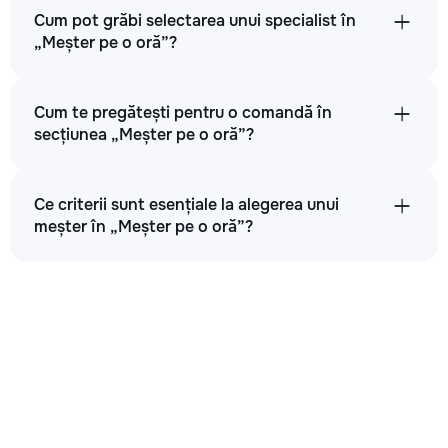
Cum pot grăbi selectarea unui specialist în
„Meșter pe o oră”?
Cum te pregătești pentru o comandă în
secțiunea „Meșter pe o oră”?
Ce criterii sunt esențiale la alegerea unui
meșter în „Meșter pe o oră”?