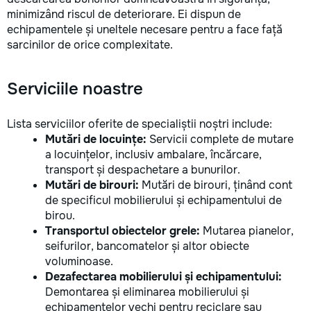
minimizând riscul de deteriorare. Ei dispun de
echipamentele și uneltele necesare pentru a face față
sarcinilor de orice complexitate.
Serviciile noastre
Lista serviciilor oferite de specialiștii noștri include:
Mutări de locuințe:
Servicii complete de mutare
a locuințelor, inclusiv ambalare, încărcare,
transport și despachetare a bunurilor.
Mutări de birouri:
Mutări de birouri, ținând cont
de specificul mobilierului și echipamentului de
birou.
Transportul obiectelor grele:
Mutarea pianelor,
seifurilor, bancomatelor și altor obiecte
voluminoase.
Dezafectarea mobilierului și echipamentului:
Demontarea și eliminarea mobilierului și
echipamentelor vechi pentru reciclare sau