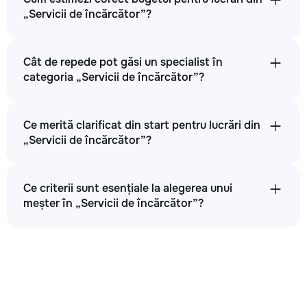
„Servicii de încărcător”?
Cât de repede pot găsi un specialist în
categoria „Servicii de încărcător”?
Ce merită clarificat din start pentru lucrări din
„Servicii de încărcător”?
Ce criterii sunt esențiale la alegerea unui
meșter în „Servicii de încărcător”?