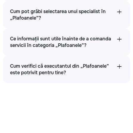
Cum pot grăbi selectarea unui specialist în
„Plafoanele”?
Ce informații sunt utile înainte de a comanda
servicii în categoria „Plafoanele”?
Cum verifici că executantul din „Plafoanele”
este potrivit pentru tine?