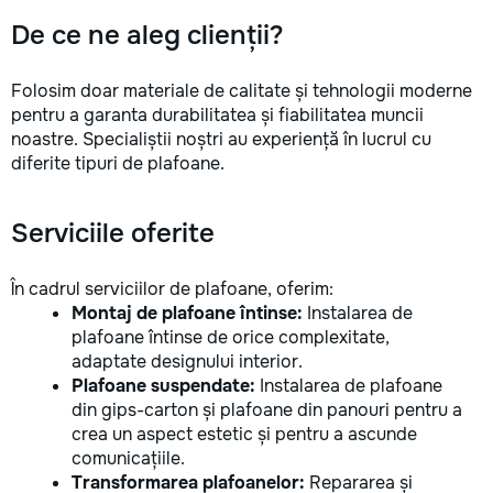
De ce ne aleg clienții?
Folosim doar materiale de calitate și tehnologii moderne
pentru a garanta durabilitatea și fiabilitatea muncii
noastre. Specialiștii noștri au experiență în lucrul cu
diferite tipuri de plafoane.
Serviciile oferite
În cadrul serviciilor de plafoane, oferim:
Montaj de plafoane întinse:
Instalarea de
plafoane întinse de orice complexitate,
adaptate designului interior.
Plafoane suspendate:
Instalarea de plafoane
din gips-carton și plafoane din panouri pentru a
crea un aspect estetic și pentru a ascunde
comunicațiile.
Transformarea plafoanelor:
Repararea și