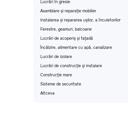
Lucrări în gresie
Asamblare și reparație mobilier
Instalarea și repararea ușilor, a încuietorilor
Ferestre, geamuri, balcoane
Lucrări de acoperiș și fațadă
Încălzire, alimentare cu apă, canalizare
Lucrări de izolare
Lucrări de construcție și instalare
Construcție mare
Sisteme de securitate
Altceva