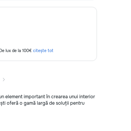
De lux de la 100€
citește tot
un element important în crearea unui interior
ști oferă o gamă largă de soluții pentru