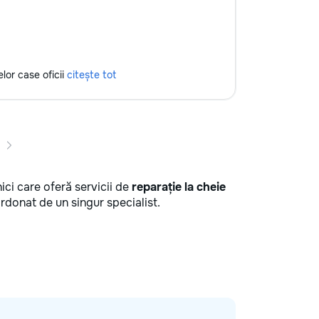
lor case oficii
citește tot
ici care oferă servicii de
reparație la cheie
rdonat de un singur specialist.