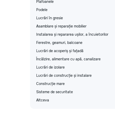
Plafoanele
Podele
Lucrări în gresie
Asamblare și reparație mobilier
Instalarea și repararea ușilor, a încuietorilor
Ferestre, geamuri, balcoane
Lucrări de acoperiș și fațadă
Încălzire, alimentare cu apă, canalizare
Lucrări de izolare
Lucrări de construcție și instalare
Construcție mare
Sisteme de securitate
Altceva