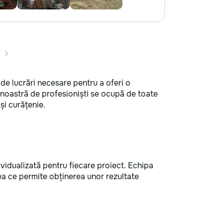
 de lucrări necesare pentru a oferi o
noastră de profesioniști se ocupă de toate
 și curățenie.
vidualizată pentru fiecare proiect. Echipa
ea ce permite obținerea unor rezultate