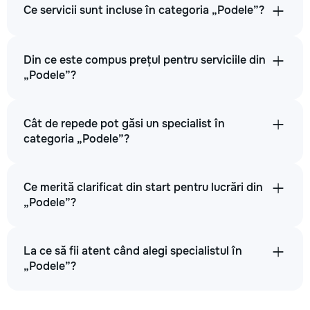
Ce servicii sunt incluse în categoria „Podele”?
Din ce este compus prețul pentru serviciile din
„Podele”?
Cât de repede pot găsi un specialist în
categoria „Podele”?
Ce merită clarificat din start pentru lucrări din
„Podele”?
La ce să fii atent când alegi specialistul în
„Podele”?