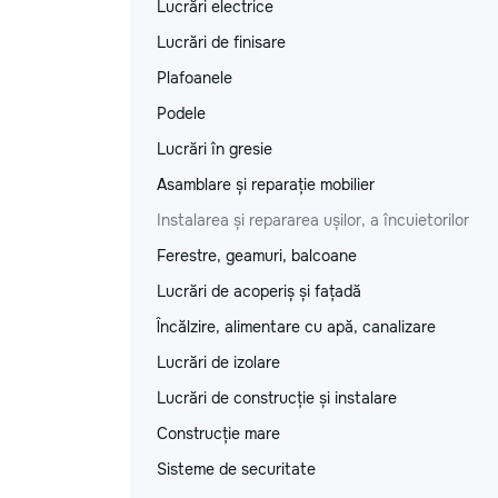
Lucrări electrice
Lucrări de finisare
Plafoanele
Podele
Lucrări în gresie
Asamblare și reparație mobilier
Instalarea și repararea ușilor, a încuietorilor
Ferestre, geamuri, balcoane
Lucrări de acoperiș și fațadă
Încălzire, alimentare cu apă, canalizare
Lucrări de izolare
Lucrări de construcție și instalare
Construcție mare
Sisteme de securitate