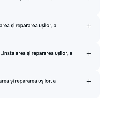
rea și repararea ușilor, a
nstalarea și repararea ușilor, a
rea și repararea ușilor, a