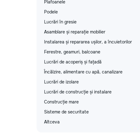
Plafoanele
Podele
Lucrări în gresie
Asamblare și reparație mobilier
Instalarea și repararea ușilor, a încuietorilor
Ferestre, geamuri, balcoane
Lucrări de acoperiș și fațadă
Încălzire, alimentare cu apă, canalizare
Lucrări de izolare
Lucrări de construcție și instalare
Construcție mare
Sisteme de securitate
Altceva