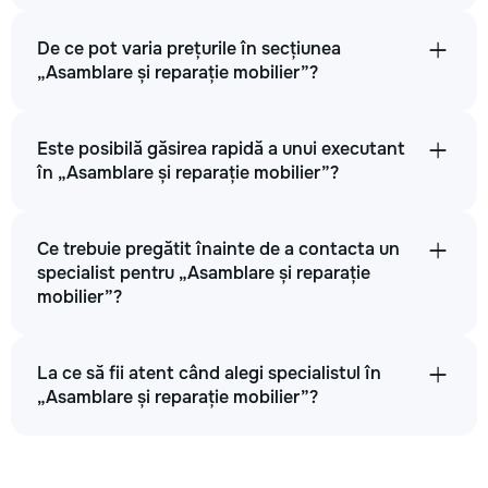
De ce pot varia prețurile în secțiunea
„Asamblare și reparație mobilier”?
Este posibilă găsirea rapidă a unui executant
în „Asamblare și reparație mobilier”?
Ce trebuie pregătit înainte de a contacta un
specialist pentru „Asamblare și reparație
mobilier”?
La ce să fii atent când alegi specialistul în
„Asamblare și reparație mobilier”?