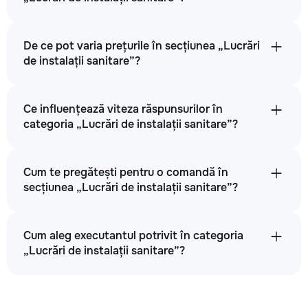
De ce pot varia prețurile în secțiunea „Lucrări
de instalații sanitare”?
Ce influențează viteza răspunsurilor în
categoria „Lucrări de instalații sanitare”?
Cum te pregătești pentru o comandă în
secțiunea „Lucrări de instalații sanitare”?
Cum aleg executantul potrivit în categoria
„Lucrări de instalații sanitare”?