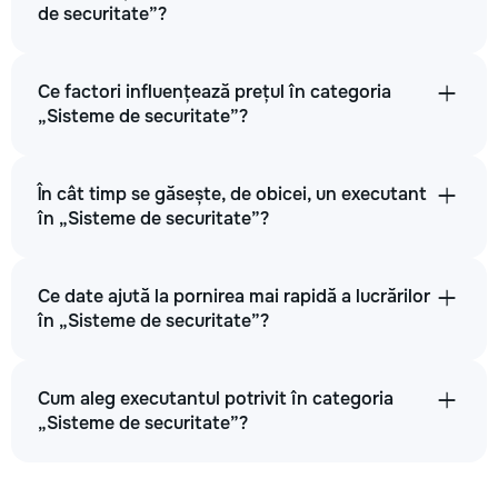
de securitate”?
Ce factori influențează prețul în categoria
„Sisteme de securitate”?
În cât timp se găsește, de obicei, un executant
în „Sisteme de securitate”?
Ce date ajută la pornirea mai rapidă a lucrărilor
în „Sisteme de securitate”?
Cum aleg executantul potrivit în categoria
„Sisteme de securitate”?