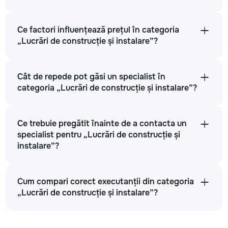
Ce factori influențează prețul în categoria
„Lucrări de construcție și instalare”?
Cât de repede pot găsi un specialist în
categoria „Lucrări de construcție și instalare”?
Ce trebuie pregătit înainte de a contacta un
specialist pentru „Lucrări de construcție și
instalare”?
Cum compari corect executanții din categoria
„Lucrări de construcție și instalare”?