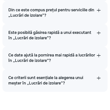
Din ce este compus prețul pentru serviciile din
„Lucrări de izolare”?
Este posibilă găsirea rapidă a unui executant
în „Lucrări de izolare”?
Ce date ajută la pornirea mai rapidă a lucrărilor
în „Lucrări de izolare”?
Ce criterii sunt esențiale la alegerea unui
meșter în „Lucrări de izolare”?