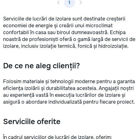
1
Serviciile de lucrări de izolare sunt destinate creșterii
economiei de energie și creării unui microclimat
confortabil în casa sau biroul dumneavoastră. Echipa
noastră de profesioniști oferă o gamă largă de servicii de
izolare, inclusiv izolație termică, fonică și hidroizolație.
De ce ne aleg clienții?
Folosim materiale și tehnologii moderne pentru a garanta
eficiența izolării și durabilitatea acesteia. Angajații noștri
au experiență vastă în execuția lucrărilor de izolare și
asigură o abordare individualizată pentru fiecare proiect.
Serviciile oferite
În cadrul serviciilor de lucrări de izolare, oferim: