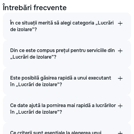
Întrebări frecvente
În ce situații merită să alegi categoria „Lucrări
de izolare”?
Din ce este compus prețul pentru serviciile din
„Lucrări de izolare”?
Este posibilă găsirea rapidă a unui executant
în „Lucrări de izolare”?
Ce date ajută la pornirea mai rapidă a lucrărilor
în „Lucrări de izolare”?
Ce criterii sunt esențiale la alegerea unui