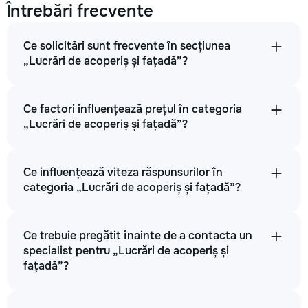
Întrebări frecvente
Ce solicitări sunt frecvente în secțiunea
„Lucrări de acoperiș și fațadă”?
Ce factori influențează prețul în categoria
„Lucrări de acoperiș și fațadă”?
Ce influențează viteza răspunsurilor în
categoria „Lucrări de acoperiș și fațadă”?
Ce trebuie pregătit înainte de a contacta un
specialist pentru „Lucrări de acoperiș și
fațadă”?