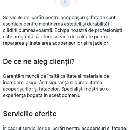
1
Serviciile de lucrări pentru acoperișuri și fațade sunt
esențiale pentru menținerea esteticii și durabilității
clădirii dumneavoastră. Echipa noastră de profesioniști
este pregătită să ofere servicii de calitate pentru
repararea și instalarea acoperișurilor și fațadelor.
De ce ne aleg clienții?
Garantăm muncă de înaltă calitate și materiale de
încredere, asigurând siguranța și durabilitatea
acoperișurilor și fațadelor. Specialiștii noștri au o
experiență bogată în acest domeniu.
Serviciile oferite
În cadrul serviciilor de lucrări pentru acoperișuri și fațade,