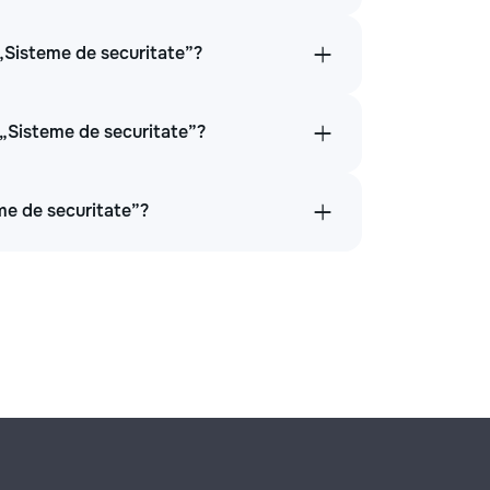
 „Sisteme de securitate”?
n „Sisteme de securitate”?
me de securitate”?