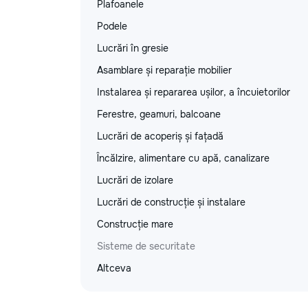
Plafoanele
Podele
Lucrări în gresie
Asamblare și reparație mobilier
Instalarea și repararea ușilor, a încuietorilor
Ferestre, geamuri, balcoane
Lucrări de acoperiș și fațadă
Încălzire, alimentare cu apă, canalizare
Lucrări de izolare
Lucrări de construcție și instalare
Construcție mare
Sisteme de securitate
Altceva