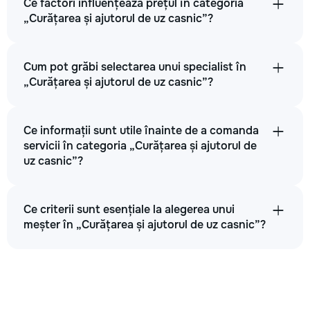
Ce factori influențează prețul în categoria
„Curățarea și ajutorul de uz casnic”?
Cum pot grăbi selectarea unui specialist în
„Curățarea și ajutorul de uz casnic”?
Ce informații sunt utile înainte de a comanda
servicii în categoria „Curățarea și ajutorul de
uz casnic”?
Ce criterii sunt esențiale la alegerea unui
meșter în „Curățarea și ajutorul de uz casnic”?