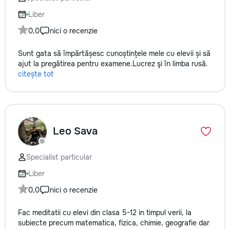
Liber
0,0
nici o recenzie
Sunt gata să împărtășesc cunoștințele mele cu elevii și să
ajut la pregătirea pentru examene.Lucrez şi în limba rusă.
citește tot
Leo Sava
Specialist particular
Liber
0,0
nici o recenzie
Fac meditatii cu elevi din clasa 5-12 in timpul verii, la
subiecte precum matematica, fizica, chimie, geografie dar