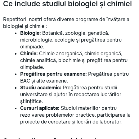
Ce include studiul biologiei și chimiei
Repetitorii noștri oferă diverse programe de învățare a
biologiei și chimiei:
Biologie:
Botanică, zoologie, genetică,
microbiologie, ecologie și pregătirea pentru
olimpiade.
Chimie:
Chimie anorganică, chimie organică,
chimie analitică, biochimie și pregătirea pentru
olimpiade.
Pregătirea pentru examene:
Pregătirea pentru
BAC și alte examene.
Studiu academic:
Pregătirea pentru studii
universitare și ajutor în redactarea lucrărilor
științifice.
Cursuri aplicate:
Studiul materiilor pentru
rezolvarea problemelor practice, participarea la
proiecte de cercetare și lucrări de laborator.