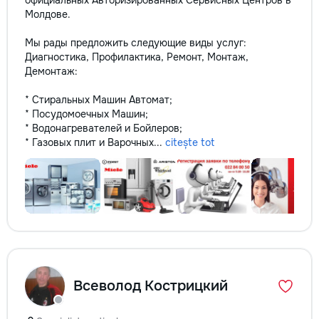
официальных Авторизированных Сервисных Центров в
Молдове.
Мы рады предложить следующие виды услуг:
Диагностика, Профилактика, Ремонт, Монтаж,
Демонтаж:
* Стиральных Машин Автомат;
* Посудомоечных Машин;
* Водонагревателей и Бойлеров;
* Газовых плит и Варочных...
citește tot
Всеволод Кострицкий