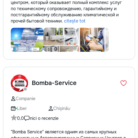
центром, который оказывает полный комплекс услуг
по техническому сопровождению, гарантийному и
постгарантийному обслуживанию климатической и
прочей бытовой техники.
citește tot
Bomba-Service
Companie
Liber
Chișinău
0,0
nici o recenzie
"Bomba Service" является одним из самых крупных