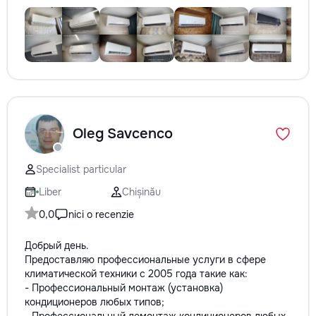
Oleg Savcenco
Specialist particular
Liber
Chișinău
0,0
nici o recenzie
Добрый день.
Предоставляю профессиональные услуги в сфере
климатической техники с 2005 года такие как:
- Профессиональный монтаж (установка)
кондиционеров любых типов;