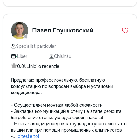
Павел Грушковский
Specialist particular
Liber
Chișinău
0,0
nici o recenzie
Предлагаю профессиональную, бесплатную
консультацию по вопросам выбора и установки
кондиционера.
- Осуществляем монтаж любой сложности
- Закладка коммуникаций в стену на этапе ремонта
(штробление стены, укладка фреон-пакета)
- Монтаж кондиционеров в труднодоступных местах с
вышки или при помощи промышленных альпинистов
-...
citește tot