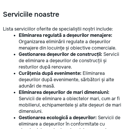
Serviciile noastre
Lista serviciilor oferite de specialiștii noștri include:
Eliminarea regulată a deșeurilor menajere:
Organizarea eliminării regulate a deșeurilor
menajere din locuințe și obiective comerciale.
Gestionarea deșeurilor de construcții:
Servicii
de eliminare a deșeurilor de construcții și
resturilor după renovare.
Curățenia după evenimente:
Eliminarea
deșeurilor după evenimente, sărbători și alte
adunări de masă.
Eliminarea deșeurilor de mari dimensiuni:
Servicii de eliminare a obiectelor mari, cum ar fi
mobilierul, echipamentele și alte deșeuri de mari
dimensiuni.
Gestionarea ecologică a deșeurilor:
Servicii de
eliminare a deșeurilor în conformitate cu