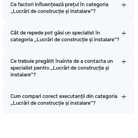
Ce factori influențează prețul în categoria
„Lucrări de construcție și instalare”?
Cât de repede pot găsi un specialist în
categoria „Lucrări de construcție și instalare”?
Ce trebuie pregătit înainte de a contacta un
specialist pentru „Lucrări de construcție și
instalare”?
Cum compari corect executanții din categoria
„Lucrări de construcție și instalare”?