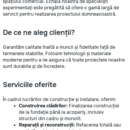
spațiului comercial. Echipa noastră de specialiști
experimentați este pregătită să ofere o gamă largă de
servicii pentru realizarea proiectului dumneavoastră.
De ce ne aleg clienții?
Garantăm calitate înaltă a muncii și fidelitate față de
termenele stabilite. Folosim tehnologii și materiale
moderne pentru a ne asigura că toate proiectele noastre
sunt durabile și de încredere.
Serviciile oferite
În cadrul lucrărilor de construcție și instalare, oferim:
Construirea clădirilor:
Finalizarea construcției
de la fundație până la acoperiș, inclusiv
structuri din cadru și monolit.
Reparații și reconstrucții:
Refacerea totală sau