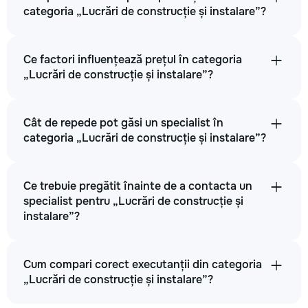
categoria „Lucrări de construcție și instalare”?
Ce factori influențează prețul în categoria
„Lucrări de construcție și instalare”?
Cât de repede pot găsi un specialist în
categoria „Lucrări de construcție și instalare”?
Ce trebuie pregătit înainte de a contacta un
specialist pentru „Lucrări de construcție și
instalare”?
Cum compari corect executanții din categoria
„Lucrări de construcție și instalare”?