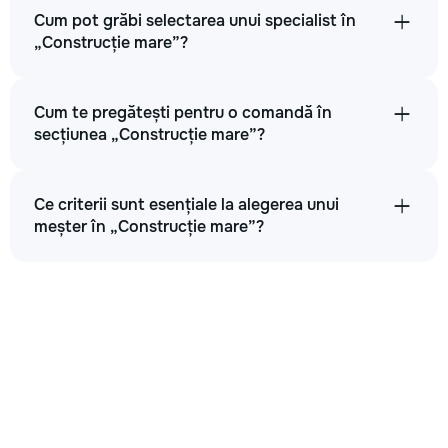
Cum pot grăbi selectarea unui specialist în
„Construcție mare”?
Cum te pregătești pentru o comandă în
secțiunea „Construcție mare”?
Ce criterii sunt esențiale la alegerea unui
meșter în „Construcție mare”?