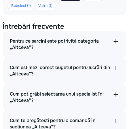
Bubuieci (1)
Vatra (1)
Întrebări frecvente
Pentru ce sarcini este potrivită categoria
„Altceva”?
Cum estimezi corect bugetul pentru lucrări din
„Altceva”?
Cum pot grăbi selectarea unui specialist în
„Altceva”?
Cum te pregătești pentru o comandă în
secțiunea „Altceva”?