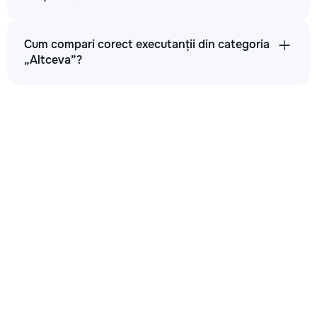
Cum compari corect executanții din categoria
„Altceva”?