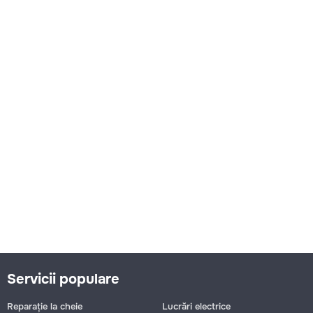
Servicii populare
Reparație la cheie
Lucrări electrice