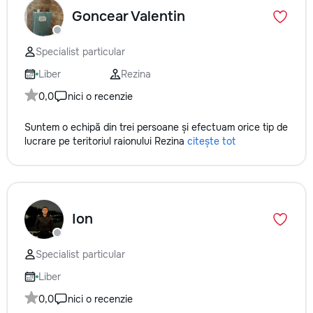
Goncear Valentin
Specialist particular
Liber
Rezina
0,0
nici o recenzie
Suntem o echipă din trei persoane și efectuam orice tip de
lucrare pe teritoriul raionului Rezina
citește tot
Ion
Specialist particular
Liber
0,0
nici o recenzie