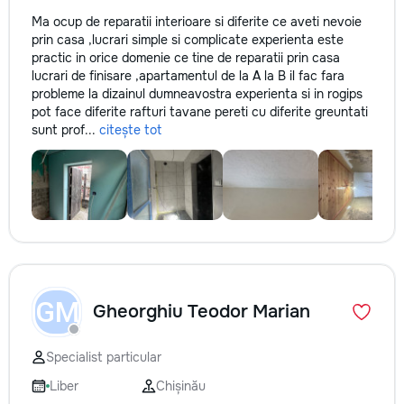
Ma ocup de reparatii interioare si diferite ce aveti nevoie
prin casa ,lucrari simple si complicate experienta este
practic in orice domenie ce tine de reparatii prin casa
lucrari de finisare ,apartamentul de la A la B il fac fara
probleme la dizainul dumneavostra experienta si in rogips
pot face diferite rafturi tavane pereti cu diferite greuntati
sunt prof...
citește tot
GM
Gheorghiu Teodor Marian
Specialist particular
Liber
Chișinău