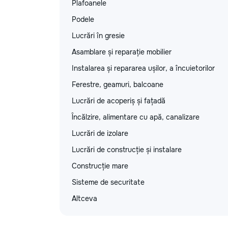
Plafoanele
Podele
Lucrări în gresie
Asamblare și reparație mobilier
Instalarea și repararea ușilor, a încuietorilor
Ferestre, geamuri, balcoane
Lucrări de acoperiș și fațadă
Încălzire, alimentare cu apă, canalizare
Lucrări de izolare
Lucrări de construcție și instalare
Construcție mare
Sisteme de securitate
Altceva