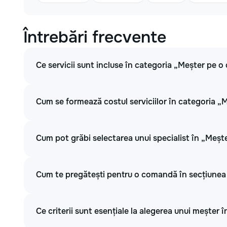
Întrebări frecvente
Ce servicii sunt incluse în categoria „Meșter pe o
Cum se formează costul serviciilor în categoria „
Cum pot grăbi selectarea unui specialist în „Meșt
Cum te pregătești pentru o comandă în secțiunea
Ce criterii sunt esențiale la alegerea unui meșter 