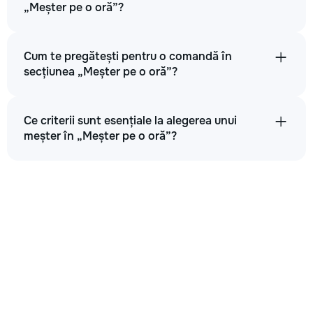
„Meșter pe o oră”?
Cum te pregătești pentru o comandă în
secțiunea „Meșter pe o oră”?
Ce criterii sunt esențiale la alegerea unui
meșter în „Meșter pe o oră”?