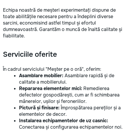
Echipa noastră de meșteri experimentați dispune de
toate abilitățile necesare pentru a îndeplini diverse
sarcini, economisind astfel timpul și efortul
dumneavoastră. Garantăm o muncă de înaltă calitate și
fiabilitate.
Serviciile oferite
În cadrul serviciului "Meșter pe o oră", oferim:
Asamblare mobilier:
Asamblare rapidă și de
calitate a mobilierului.
Repararea elementelor mici:
Remedierea
defectelor gospodărești, cum ar fi schimbarea
mânerelor, ușilor și feroneriilor.
Pictură și finisare:
Împrospătarea pereților și a
elementelor de decor.
Instalarea echipamentelor de uz casnic:
Conectarea și configurarea echipamentelor noi.