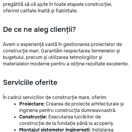
pregătită să vă ajute în toate etapele construcției,
oferind calitate înaltă și fiabilitate.
De ce ne aleg clienții?
Avem o experiență vastă în gestionarea proiectelor de
construcție mari. Garantăm respectarea termenelor și
bugetului, precum și utilizarea tehnologiilor și
materialelor moderne pentru a obține rezultate excelente.
Serviciile oferite
În cadrul serviciilor de construcție mare, oferim:
Proiectare:
Crearea de proiecte arhitecturale și
inginerie pentru construcția dumneavoastră.
Construcție:
Executarea lucrărilor de
construcție de la fundație până la acoperiș.
Montajul sistemelor inginerești:
Instalarea