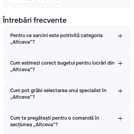
Întrebări frecvente
Pentru ce sarcini este potrivită categoria
„Altceva”?
Cum estimezi corect bugetul pentru lucrări din
„Altceva”?
Cum pot grăbi selectarea unui specialist în
„Altceva”?
Cum te pregătești pentru o comandă în
secțiunea „Altceva”?