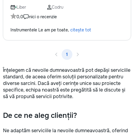
Liber
Codru
0,0
nici o recenzie
Instrumentele Le am pe toate,
citește tot
1
Înțelegem că nevoile dumneavoastră pot depăși serviciile
standard, de aceea oferim soluții personalizate pentru
diverse sarcini. Dacă aveți cerințe unice sau proiecte
specifice, echipa noastră este pregătită să le discute și
să vă propună servicii potrivite.
De ce ne aleg clienții?
Ne adaptăm serviciile la nevoile dumneavoastră, oferind