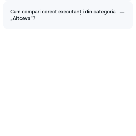
Cum compari corect executanții din categoria
„Altceva”?