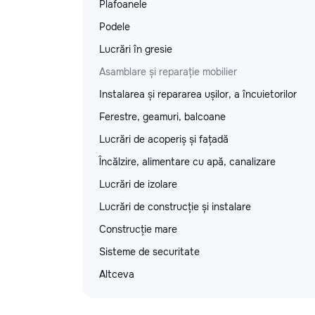
Plafoanele
Podele
Lucrări în gresie
Asamblare și reparație mobilier
Instalarea și repararea ușilor, a încuietorilor
Ferestre, geamuri, balcoane
Lucrări de acoperiș și fațadă
Încălzire, alimentare cu apă, canalizare
Lucrări de izolare
Lucrări de construcție și instalare
Construcție mare
Sisteme de securitate
Altceva