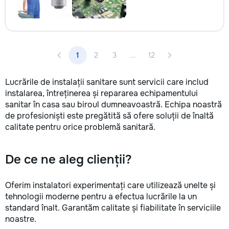
1
2
3
...
12
Lucrările de instalații sanitare sunt servicii care includ
instalarea, întreținerea și repararea echipamentului
sanitar în casa sau biroul dumneavoastră. Echipa noastră
de profesioniști este pregătită să ofere soluții de înaltă
calitate pentru orice problemă sanitară.
De ce ne aleg clienții?
Oferim instalatori experimentați care utilizează unelte și
tehnologii moderne pentru a efectua lucrările la un
standard înalt. Garantăm calitate și fiabilitate în serviciile
noastre.