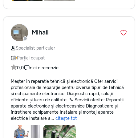
Mihail
Specialist particular
Parțial ocupat
0,0
nici o recenzie
Meșter în reparație tehnică și electronică Ofer servicii
profesionale de reparație pentru diverse tipuri de tehnică
și echipamente electronice. Diagnostic rapid, soluții
eficiente și lucru de calitate. 🔧 Servicii oferite: Reparații
aparate electronice și electrocasnice Diagnosticare și
întreținere echipamente Instalare și montaj aparate
electrice Instalare a...
citește tot