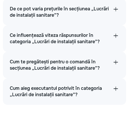
De ce pot varia prețurile în secțiunea „Lucrări
de instalații sanitare”?
Ce influențează viteza răspunsurilor în
categoria „Lucrări de instalații sanitare”?
Cum te pregătești pentru o comandă în
secțiunea „Lucrări de instalații sanitare”?
Cum aleg executantul potrivit în categoria
„Lucrări de instalații sanitare”?