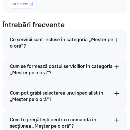
Străisteni (1)
Întrebări frecvente
Ce servicii sunt incluse în categoria „Meșter pe
o oră”?
Cum se formează costul serviciilor în categoria
„Meșter pe o oră”?
Cum pot grăbi selectarea unui specialist în
„Meșter pe o oră”?
Cum te pregătești pentru o comandă în
secțiunea „Meșter pe o oră”?