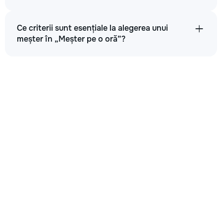
Ce criterii sunt esențiale la alegerea unui
meșter în „Meșter pe o oră”?